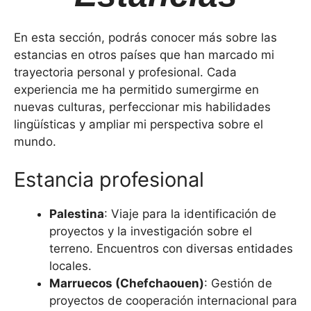
En esta sección, podrás conocer más sobre las
estancias en otros países que han marcado mi
trayectoria personal y profesional. Cada
experiencia me ha permitido sumergirme en
nuevas culturas, perfeccionar mis habilidades
lingüísticas y ampliar mi perspectiva sobre el
mundo.
Estancia profesional
Palestina
: Viaje para la identificación de
proyectos y la investigación sobre el
terreno. Encuentros con diversas entidades
locales.
Marruecos (Chefchaouen)
: Gestión de
proyectos de cooperación internacional para