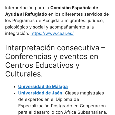
Interpretación para la
Comisión Española de
Ayuda al Refugiado
en los diferentes servicios de
los Programas de Acogida a migrantes: jurídico,
psicológico y social y acompañamiento a la
integración.
https://www.cear.es/
Interpretación consecutiva –
Conferencias y eventos en
Centros Educativos y
Culturales.
Universidad de Málaga
Universidad de Jaén
: Clases magistrales
de expertos en el Diploma de
Especialización Postgrado en Cooperación
para el desarrollo con África Subsahariana.