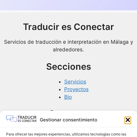
Traducir es Conectar
Servicios de traducción e interpretación en Málaga y
alrededores.
Secciones
Servicios
Proyectos
Bio
Contacto
Gestionar consentimiento
info@traduciresconectar.com
Para ofrecer las mejores experiencias, utilizamos tecnologías como las
+34 606 267 438