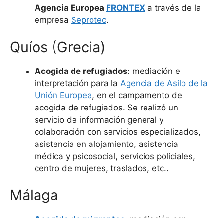
Agencia Europea
FRONTEX
a través de la
empresa
Seprotec
.
Quíos (Grecia)
Acogida de refugiados
: mediación e
interpretación para la
Agencia de Asilo de la
Unión Europea
, en el campamento de
acogida de refugiados. Se realizó un
servicio de información general y
colaboración con servicios especializados,
asistencia en alojamiento, asistencia
médica y psicosocial, servicios policiales,
centro de mujeres, traslados, etc..
Málaga