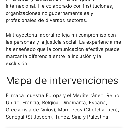
internacional. He colaborado con instituciones,
organizaciones no gubernamentales y
profesionales de diversos sectores.
Mi trayectoria laboral refleja mi compromiso con
las personas y la justicia social. La experiencia me
ha enseñado que la comunicación efectiva puede
marcar la diferencia entre la inclusión y la
exclusión.
Mapa de intervenciones
El mapa muestra Europa y el Mediterráneo: Reino
Unido, Francia, Bélgica, Dinamarca, España,
Grecia (isla de Quíos), Marruecos (Chefchaouen),
Senegal (St Joseph), Túnez, Siria y Palestina.