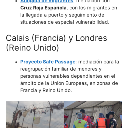
Acogida de migrantes
: mediación con
Cruz Roja Española
, con los migrantes en
la llegada a puerto y seguimiento de
situaciones de especial vulnerabilidad.
Calais (Francia) y Londres
(Reino Unido)
Proyecto Safe Passage
: mediación para la
reagrupación familiar de menores y
personas vulnerables dependientes en el
ámbito de la Unión Europeas, en zonas de
Francia y Reino Unido.