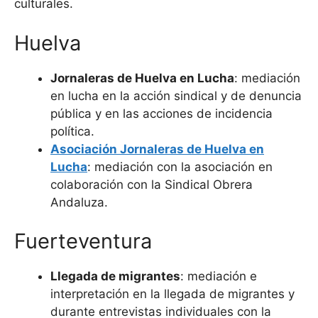
culturales.
Huelva
Jornaleras de Huelva en Lucha
: mediación
en lucha en la acción sindical y de denuncia
pública y en las acciones de incidencia
política.
Asociación Jornaleras de Huelva en
Lucha
: mediación con la asociación en
colaboración con la Sindical Obrera
Andaluza.
Fuerteventura
Llegada de migrantes
: mediación e
interpretación en la llegada de migrantes y
durante entrevistas individuales con la