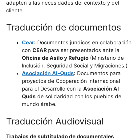
adapten a las necesidades del contexto y del
cliente.
Traducción de documentos
Cear
: Documentos jurídicos en colaboración
con
CEAR
para ser presentados ante la
Oficina de Asilo y Refugio
(Ministerio de
Inclusión, Seguridad Social y Migraciones.)
Asociación Al-Quds
: Documentos para
proyectos de Cooperación Internacional
para el Desarrollo con la
Asociación Al-
Quds
de solidaridad con los pueblos del
mundo árabe.
Traducción Audiovisual
Trabajos de subtitulado de documentales,