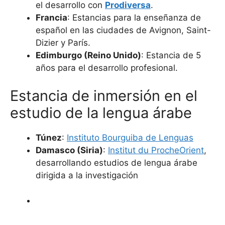
el desarrollo con
Prodiversa
.
Francia
: Estancias para la enseñanza de
español en las ciudades de Avignon, Saint-
Dizier y París.
Edimburgo (Reino Unido)
: Estancia de 5
años para el desarrollo profesional.
Estancia de inmersión en el
estudio de la lengua árabe
Túnez
:
Instituto Bourguiba de Lenguas
Damasco (Siria)
:
Institut du ProcheOrient
,
desarrollando estudios de lengua árabe
dirigida a la investigación