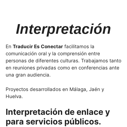
Interpretación
En
Traducir Es Conectar
facilitamos la
comunicación oral y la comprensión entre
personas de diferentes culturas. Trabajamos tanto
en reuniones privadas como en conferencias ante
una gran audiencia.
Proyectos desarrollados en Málaga, Jaén y
Huelva.
Interpretación de enlace y
para servicios públicos.