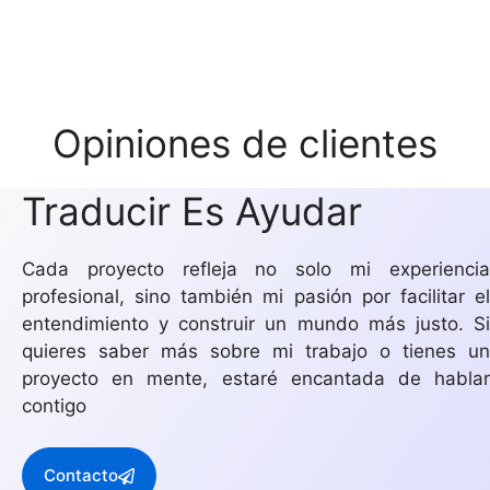
Opiniones de clientes
Traducir Es Ayudar
Cada proyecto refleja no solo mi experiencia
profesional, sino también mi pasión por facilitar el
entendimiento y construir un mundo más justo. Si
quieres saber más sobre mi trabajo o tienes un
proyecto en mente, estaré encantada de hablar
contigo
Contacto