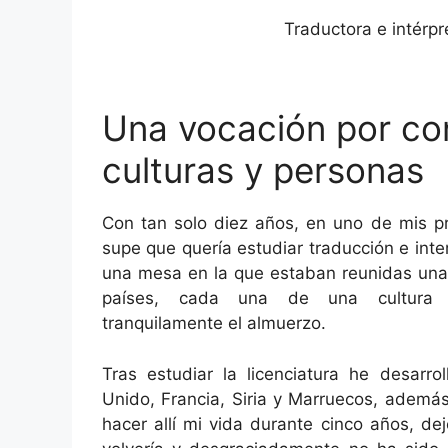
Traductora e intérpr
Una vocación por co
culturas y personas
Con tan solo diez años, en uno de mis pri
supe que quería estudiar traducción e inte
una mesa en la que estaban reunidas una
países, cada una de una cultura d
tranquilamente el almuerzo.
Tras estudiar la licenciatura he desarro
Unido, Francia, Siria y Marruecos, ademá
hacer allí mi vida durante cinco años, 