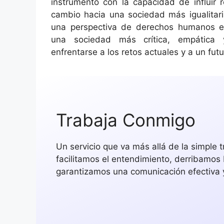
instrumento con la capacidad de influir 
cambio hacia una sociedad más igualitari
una perspectiva de derechos humanos e
una sociedad más crítica, empática 
enfrentarse a los retos actuales y a un futu
Trabaja Conmigo
Un servicio que va más allá de la simple t
facilitamos el entendimiento, derribamos 
garantizamos una comunicación efectiva 