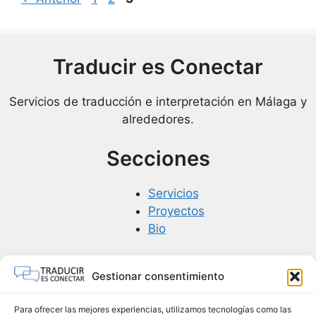
Traducir es Conectar
Servicios de traducción e interpretación en Málaga y
alrededores.
Secciones
Servicios
Proyectos
Bio
Contacto
Gestionar consentimiento
info@traduciresconectar.com
Para ofrecer las mejores experiencias, utilizamos tecnologías como las