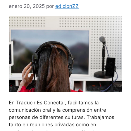
enero 20, 2025
por
edicionZZ
En Traducir Es Conectar, facilitamos la
comunicación oral y la comprensión entre
personas de diferentes culturas. Trabajamos
tanto en reuniones privadas como en